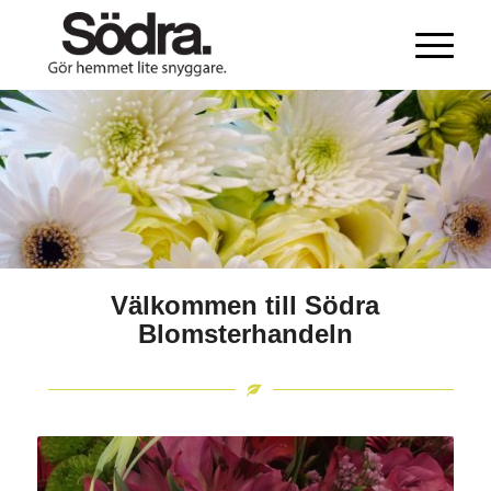
Välkommen till Södra
Blomsterhandeln