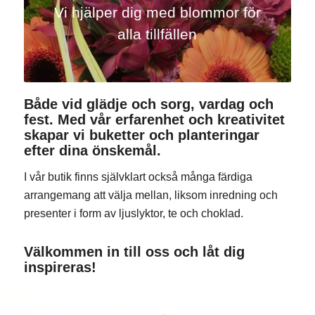
Vi hjälper dig med blommor för
alla tillfällen
Både vid glädje och sorg, vardag och
fest. Med vår erfarenhet och kreativitet
skapar vi buketter och planteringar
efter dina önskemål.
I vår butik finns självklart också många färdiga
arrangemang att välja mellan, liksom inredning och
presenter i form av ljuslyktor, te och choklad.
Välkommen in till oss och låt dig
inspireras!