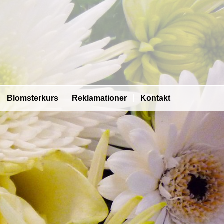
Blomsterkurs
Reklamationer
Kontakt