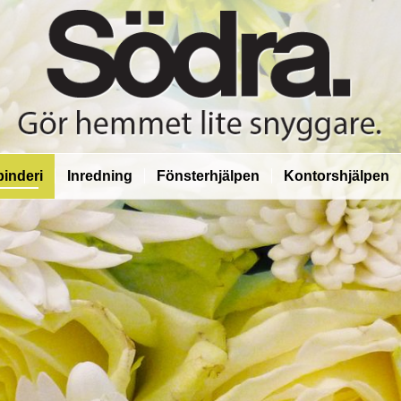
inderi
Inredning
Fönsterhjälpen
Kontorshjälpen