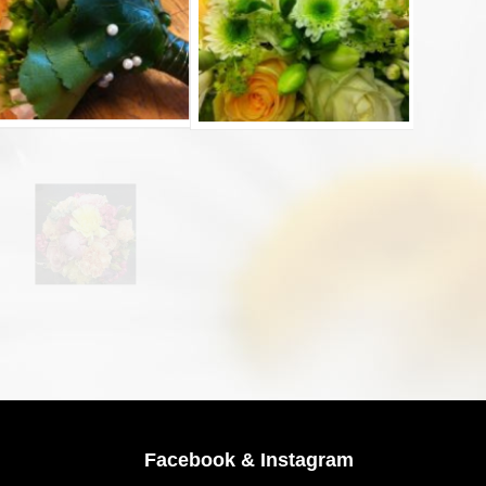
Facebook & Instagram