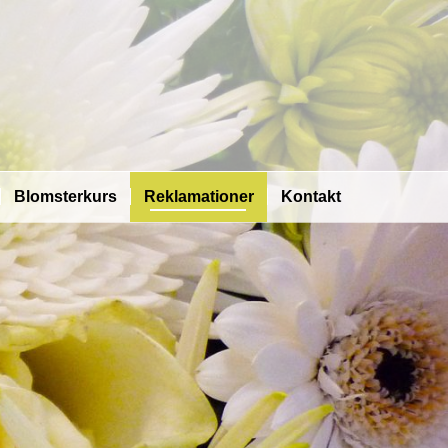
Blomsterkurs
Reklamationer
Kontakt