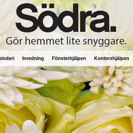
inderi
Inredning
Fönsterhjälpen
Kontorshjälpen