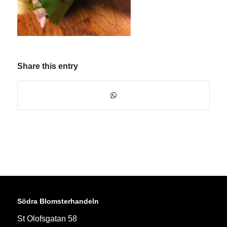
Share this entry
Södra Blomsterhandeln
St Olofsgatan 58