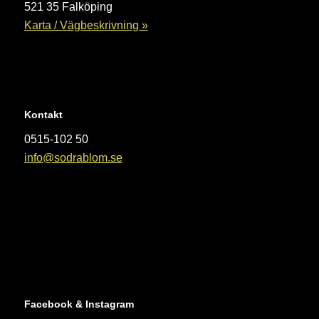
521 35 Falköping
Karta / Vägbeskrivning »
Kontakt
0515-102 50
info@sodrablom.se
Facebook & Instagram