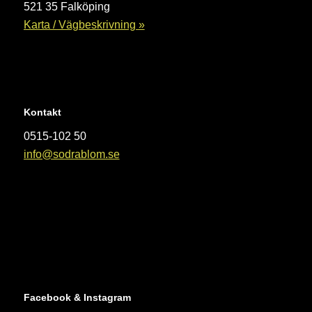
521 35 Falköping
Karta / Vägbeskrivning »
Kontakt
0515-102 50
info@sodrablom.se
Facebook & Instagram