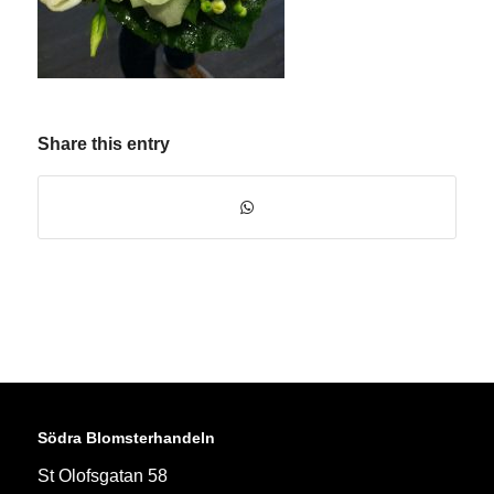
Share this entry
Södra Blomsterhandeln
St Olofsgatan 58