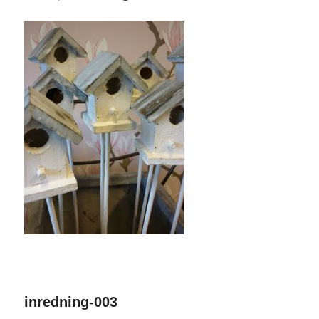
inredning-003