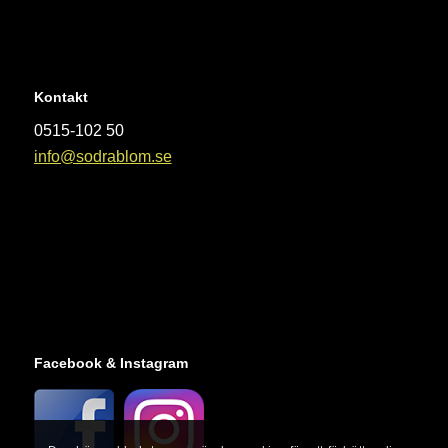
Kontakt
0515-102 50
info@sodrablom.se
Facebook & Instagram