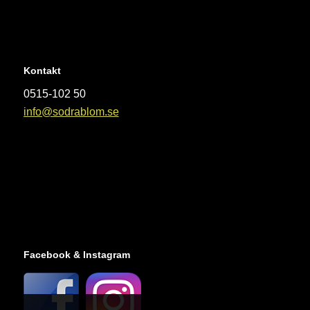
Kontakt
0515-102 50
info@sodrablom.se
Facebook & Instagram